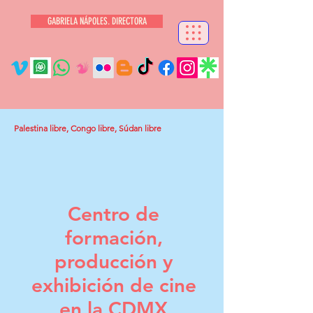
GABRIELA NÁPOLES. DIRECTORA
Palestina libre, Congo libre, Súdan libre
Centro de
formación,
producción y
exhibición de cine
en la CDMX