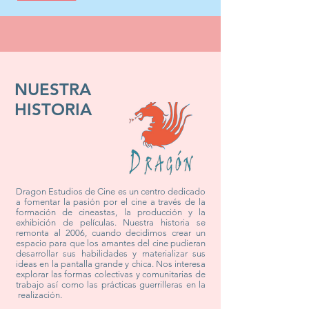
NUESTRA
HISTORIA
Dragon Estudios de Cine es un centro dedicado
a fomentar la pasión por el cine a través de la
formación de cineastas, la producción y la
exhibición de películas. Nuestra historia se
remonta al 2006, cuando decidimos crear un
espacio para que los amantes del cine pudieran
desarrollar sus habilidades y materializar sus
ideas en la pantalla grande y chica. Nos interesa
explorar las formas colectivas y comunitarias de
trabajo así como las prácticas guerrilleras en la
realización.