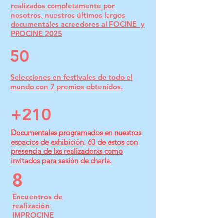
realizados completamente por
nosotros, nuestros últimos largos
documentales acreedores al FOCINE y
PROCINE 2025
50
Selecciones en festivales de todo el
mundo con 7 premios obtenidos.
+210
Documentales programados en nuestros
espacios de exhibición, 60 de estos con
presencia de lxs realizadorxs como
invitados para sesión de charla.
8
Encuentros de
realización
IMPROCINE