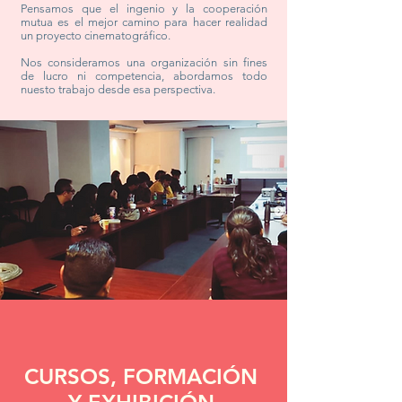
Pensamos que el ingenio y la cooperación
mutua es el mejor camino para hacer realidad
un proyecto cinematográfico.
Nos consideramos una organización sin fines
de lucro ni competencia, abordamos todo
nuesto trabajo desde esa perspectiva.
CURSOS, FORMACIÓN