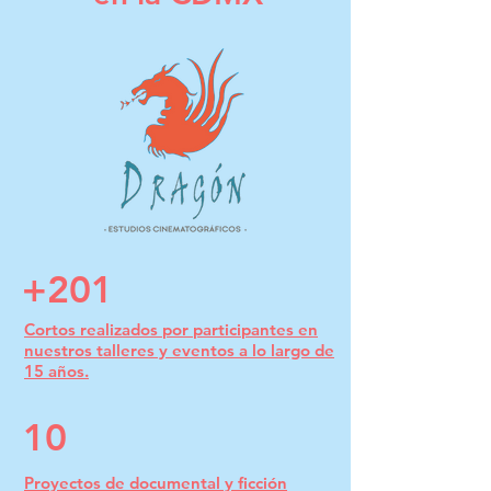
+201
Cortos realizados por participantes en
nuestros talleres y eventos a lo largo de
15 años.
10
Proyectos de documental y ficción