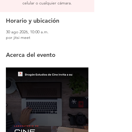
celular o cualquier cámara.
Horario y ubicación
30 ago 2026, 10:00 a.m.
por jitsi meet
Acerca del evento