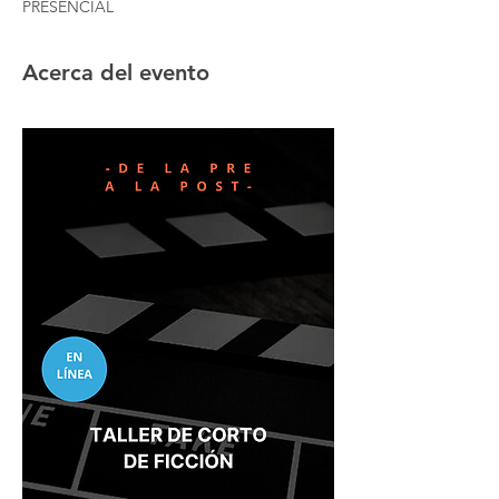
PRESENCIAL
Acerca del evento