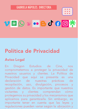
GABRIELA NÁPOLES. DIRECTORA
Política de Privacidad
Aviso Legal
En Dragon Estudios de Cine, nos
comprometemos a proteger la privacidad de
nuestros usuarios y clientes. La Política de
Privacidad que aquí se presenta es una
declaración de nuestras prácticas de
recopilación, uso, divulgación, procesos y
gestión de datos. Es importante que nuestros
visitantes y clientes comprendan cómo
protegemos su privacidad y los mecanismos que
aplicamos para garantizarla. Sin embargo, es
importante tener en cuenta que las leyes y
regulaciones pueden variar según la ubicación y