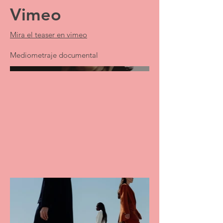
Vimeo
Mira el teaser en vimeo
Mediometraje documental