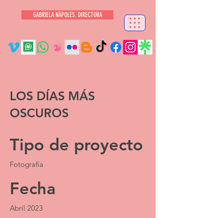
GABRIELA NÁPOLES. DIRECTORA
LOS DÍAS MÁS
OSCUROS
Tipo de proyecto
Fotografía
Fecha
Abril 2023