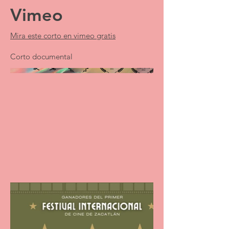
Vimeo
Mira este corto en vimeo gratis
Corto documental