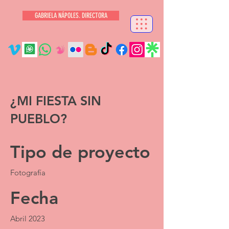
GABRIELA NÁPOLES. DIRECTORA
¿MI FIESTA SIN
PUEBLO?
Tipo de proyecto
Fotografía
Fecha
Abril 2023